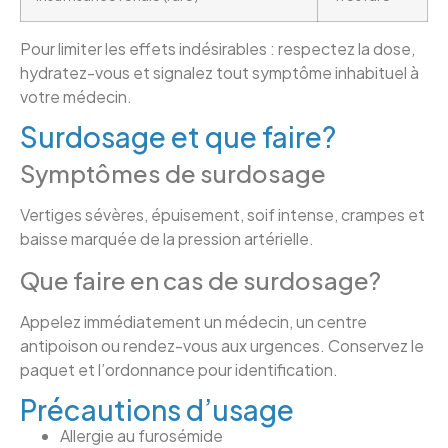
Pour limiter les effets indésirables : respectez la dose,
hydratez-vous et signalez tout symptôme inhabituel à
votre médecin.
Surdosage et que faire?
Symptômes de surdosage
Vertiges sévères, épuisement, soif intense, crampes et
baisse marquée de la pression artérielle.
Que faire en cas de surdosage?
Appelez immédiatement un médecin, un centre
antipoison ou rendez-vous aux urgences. Conservez le
paquet et l’ordonnance pour identification.
Précautions d’usage
Allergie au furosémide