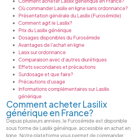
Comment acheter Lasilix générique en France?
Où commander Lasilix en ligne sans ordonnance?
Présentation générale du Lasilix (Furosémide)
Comment agit le Lasilix?
Prix du Lasilix générique
Dosages disponibles du Furosémide
Avantages de l’achat en ligne
Lasix sur ordonnance
Comparaison avec d’autres diurétiques
Effets secondaires et précautions
Surdosage et que faire?
Précautions d’usage
Informations complémentaires sur Lasilix
générique
Comment acheter Lasilix
générique en France?
Depuis plusieurs années, le Furosémide est disponible
sous forme de Lasilix générique, accessible en achat en
ligne. Notre plateforme vous permet de commander