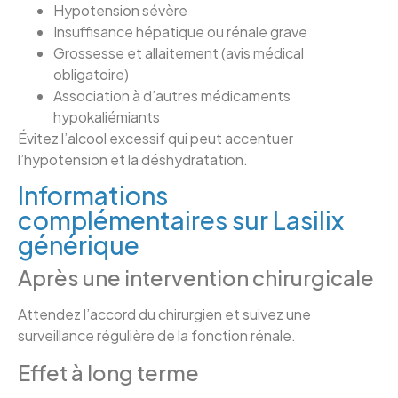
Hypotension sévère
Insuffisance hépatique ou rénale grave
Grossesse et allaitement (avis médical
obligatoire)
Association à d’autres médicaments
hypokaliémiants
Évitez l’alcool excessif qui peut accentuer
l’hypotension et la déshydratation.
Informations
complémentaires sur Lasilix
générique
Après une intervention chirurgicale
Attendez l’accord du chirurgien et suivez une
surveillance régulière de la fonction rénale.
Effet à long terme