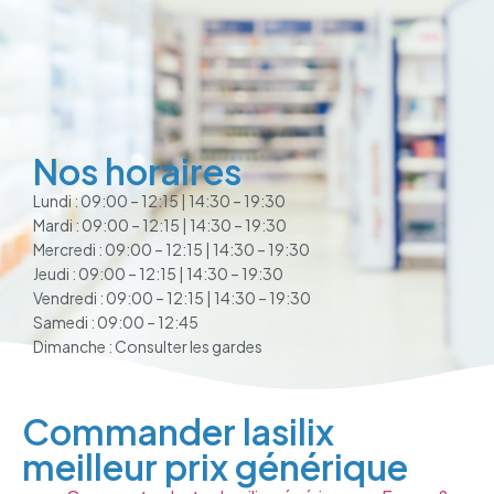
Nos horaires
Lundi : 09:00 – 12:15 | 14:30 – 19:30
Mardi : 09:00 – 12:15 | 14:30 – 19:30
Mercredi : 09:00 – 12:15 | 14:30 – 19:30
Jeudi : 09:00 – 12:15 | 14:30 – 19:30
Vendredi : 09:00 – 12:15 | 14:30 – 19:30
Samedi : 09:00 – 12:45
Dimanche : Consulter les gardes
Commander lasilix
meilleur prix générique