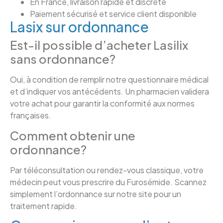
En France, livraison rapide et discrète
Paiement sécurisé et service client disponible
Lasix sur ordonnance
Est-il possible d’acheter Lasilix
sans ordonnance?
Oui, à condition de remplir notre questionnaire médical
et d’indiquer vos antécédents. Un pharmacien validera
votre achat pour garantir la conformité aux normes
françaises.
Comment obtenir une
ordonnance?
Par téléconsultation ou rendez-vous classique, votre
médecin peut vous prescrire du Furosémide. Scannez
simplement l’ordonnance sur notre site pour un
traitement rapide.