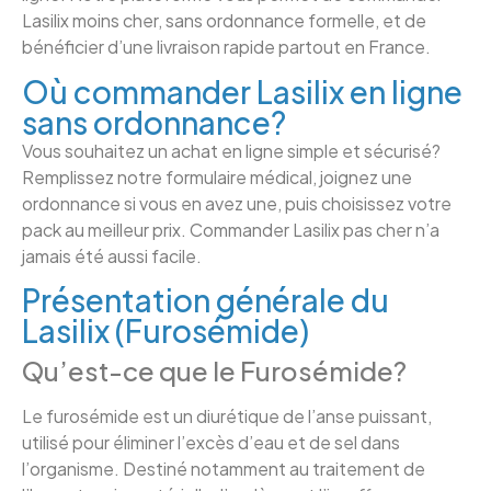
Lasilix moins cher, sans ordonnance formelle, et de
bénéficier d’une livraison rapide partout en France.
Où commander Lasilix en ligne
sans ordonnance?
Vous souhaitez un achat en ligne simple et sécurisé?
Remplissez notre formulaire médical, joignez une
ordonnance si vous en avez une, puis choisissez votre
pack au meilleur prix. Commander Lasilix pas cher n’a
jamais été aussi facile.
Présentation générale du
Lasilix (Furosémide)
Qu’est-ce que le Furosémide?
Le furosémide est un diurétique de l’anse puissant,
utilisé pour éliminer l’excès d’eau et de sel dans
l’organisme. Destiné notamment au traitement de