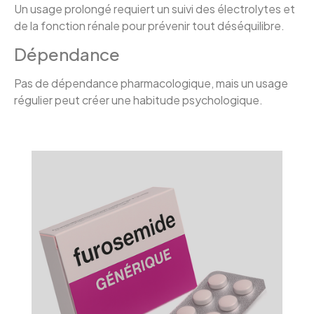
Un usage prolongé requiert un suivi des électrolytes et
de la fonction rénale pour prévenir tout déséquilibre.
Dépendance
Pas de dépendance pharmacologique, mais un usage
régulier peut créer une habitude psychologique.