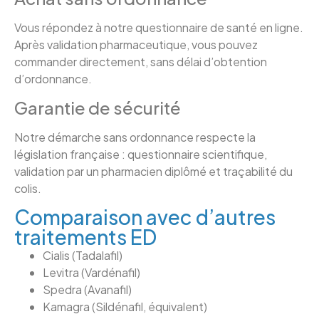
Vous répondez à notre questionnaire de santé en ligne.
Après validation pharmaceutique, vous pouvez
commander directement, sans délai d’obtention
d’ordonnance.
Garantie de sécurité
Notre démarche sans ordonnance respecte la
législation française : questionnaire scientifique,
validation par un pharmacien diplômé et traçabilité du
colis.
Comparaison avec d’autres
traitements ED
Cialis (Tadalafil)
Levitra (Vardénafil)
Spedra (Avanafil)
Kamagra (Sildénafil, équivalent)