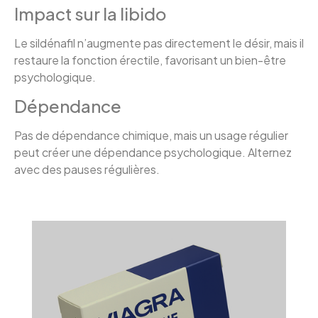
Impact sur la libido
Le sildénafil n’augmente pas directement le désir, mais il
restaure la fonction érectile, favorisant un bien-être
psychologique.
Dépendance
Pas de dépendance chimique, mais un usage régulier
peut créer une dépendance psychologique. Alternez
avec des pauses régulières.