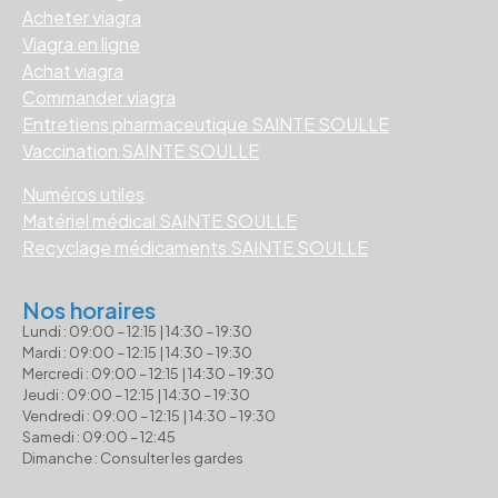
Acheter viagra
Viagra en ligne
Achat viagra
Commander viagra
Entretiens pharmaceutique SAINTE SOULLE
Vaccination SAINTE SOULLE
Numéros utiles
Matériel médical SAINTE SOULLE
Recyclage médicaments SAINTE SOULLE
Nos horaires
Lundi : 09:00 – 12:15 | 14:30 – 19:30
Mardi : 09:00 – 12:15 | 14:30 – 19:30
Mercredi : 09:00 – 12:15 | 14:30 – 19:30
Jeudi : 09:00 – 12:15 | 14:30 – 19:30
Vendredi : 09:00 – 12:15 | 14:30 – 19:30
Samedi : 09:00 – 12:45
Dimanche : Consulter les gardes