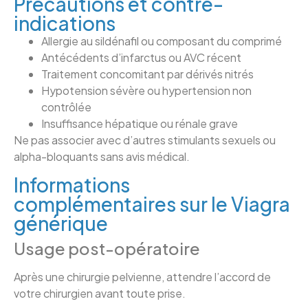
Précautions et contre-
indications
Allergie au sildénafil ou composant du comprimé
Antécédents d’infarctus ou AVC récent
Traitement concomitant par dérivés nitrés
Hypotension sévère ou hypertension non
contrôlée
Insuffisance hépatique ou rénale grave
Ne pas associer avec d’autres stimulants sexuels ou
alpha-bloquants sans avis médical.
Informations
complémentaires sur le Viagra
générique
Usage post-opératoire
Après une chirurgie pelvienne, attendre l’accord de
votre chirurgien avant toute prise.