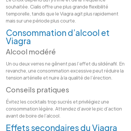
souhaitée. Cialis offre une plus grande flexibilité
temporelle, tandis que le Viagra agit plus rapidement
mais sur une période plus courte.
Consommation d’alcool et
Viagra
Alcool modéré
Un ou deux verres ne gênent pas l’effet du sildénafil. En
revanche, une consommation excessive peut réduire la
tension artérielle et nuire à la qualité de l’érection.
Conseils pratiques
Évitez les cocktails trop sucrés et privilégiez une
consommation légère. Attendez d’avoir le pic d’action
avant de boire de l’alcool.
Effets secondaires du Viagra