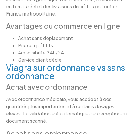
en temps réel et des livraisons discrètes partout en
France métropolitaine.
Avantages du commerce en ligne
Achat sans déplacement
Prix compétitifs
Accessibilité 24h/24
Service client dédié
Viagra sur ordonnance vs sans
ordonnance
Achat avec ordonnance
Avec ordonnance médicale, vous accédez à des
quantités plus importantes et à certains dosages
élevés. La validation est automatique dès réception du
document scanné.
Achat sans ordonnance