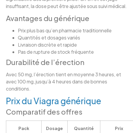
insuffisant, la dose peut être ajustée sous suivi médical.
Avantages du générique
Prix plus bas qu’en pharmacie traditionnelle
Quantités et dosages variés
Livraison discrète et rapide
Pas de rupture de stock fréquente
Durabilité de l’érection
Avec 50 mg, l’érection tient en moyenne 3 heures, et
avec 100 mg, jusqu’à 4 heures dans de bonnes
conditions.
Prix du Viagra générique
Comparatif des offres
Pack
Dosage
Quantité
Prix