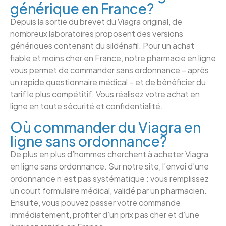
générique en France?
Depuis la sortie du brevet du Viagra original, de
nombreux laboratoires proposent des versions
génériques contenant du sildénafil. Pour un achat
fiable et moins cher en France, notre pharmacie en ligne
vous permet de commander sans ordonnance – après
un rapide questionnaire médical – et de bénéficier du
tarif le plus compétitif. Vous réalisez votre achat en
ligne en toute sécurité et confidentialité.
Où commander du Viagra en
ligne sans ordonnance?
De plus en plus d’hommes cherchent à acheter Viagra
en ligne sans ordonnance. Sur notre site, l’envoi d’une
ordonnance n’est pas systématique : vous remplissez
un court formulaire médical, validé par un pharmacien.
Ensuite, vous pouvez passer votre commande
immédiatement, profiter d’un prix pas cher et d’une