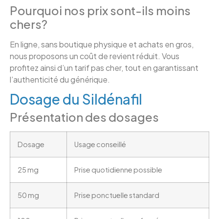
Pourquoi nos prix sont-ils moins
chers?
En ligne, sans boutique physique et achats en gros,
nous proposons un coût de revient réduit. Vous
profitez ainsi d’un tarif pas cher, tout en garantissant
l’authenticité du générique.
Dosage du Sildénafil
Présentation des dosages
Dosage
Usage conseillé
25 mg
Prise quotidienne possible
50 mg
Prise ponctuelle standard