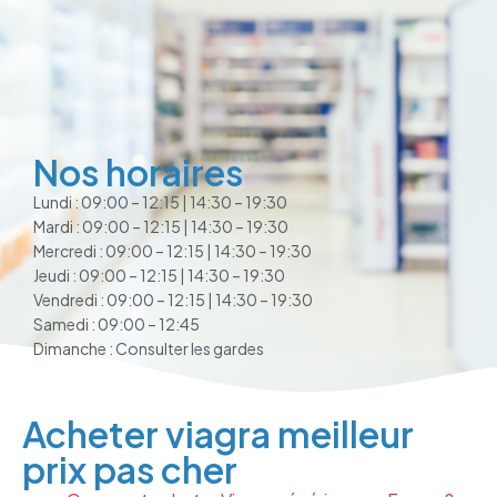
Nos horaires
Lundi : 09:00 – 12:15 | 14:30 – 19:30
Mardi : 09:00 – 12:15 | 14:30 – 19:30
Mercredi : 09:00 – 12:15 | 14:30 – 19:30
Jeudi : 09:00 – 12:15 | 14:30 – 19:30
Vendredi : 09:00 – 12:15 | 14:30 – 19:30
Samedi : 09:00 – 12:45
Dimanche : Consulter les gardes
Acheter viagra meilleur
prix pas cher