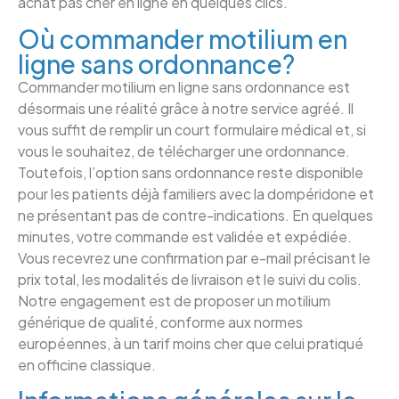
achat pas cher en ligne en quelques clics.
Où commander motilium en
ligne sans ordonnance?
Commander motilium en ligne sans ordonnance est
désormais une réalité grâce à notre service agréé. Il
vous suffit de remplir un court formulaire médical et, si
vous le souhaitez, de télécharger une ordonnance.
Toutefois, l’option sans ordonnance reste disponible
pour les patients déjà familiers avec la dompéridone et
ne présentant pas de contre-indications. En quelques
minutes, votre commande est validée et expédiée.
Vous recevrez une confirmation par e-mail précisant le
prix total, les modalités de livraison et le suivi du colis.
Notre engagement est de proposer un motilium
générique de qualité, conforme aux normes
européennes, à un tarif moins cher que celui pratiqué
en officine classique.