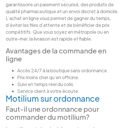
garantissons un paiement sécurisé, des produits de
qualité pharmaceutique et un envoi discret à domicile.
L’achat en ligne vous permet de gagner du temps,
d’éviter les files d’attente et de bénéficier de prix
compétitifs. Que vous soyez en métropole ou en
outre-mer, la livraison est rapide et fiable.
Avantages de la commande en
ligne
Accès 24/7 à la boutique sans ordonnance.
Prix moins cher qu’en officine.
Suivi en temps réel du colis.
Service client à votre écoute.
Motilium sur ordonnance
Faut-il une ordonnance pour
commander du motilium?