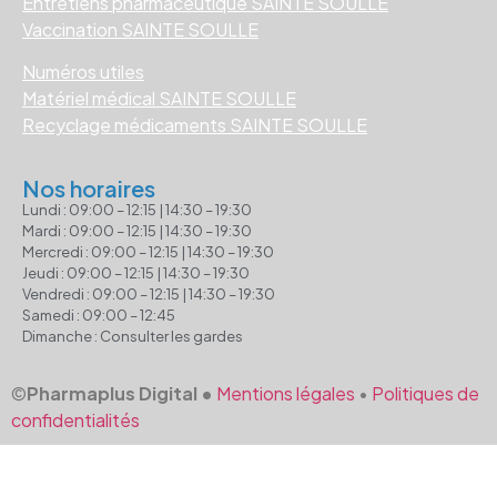
Entretiens pharmaceutique SAINTE SOULLE
Vaccination SAINTE SOULLE
Numéros utiles
Matériel médical SAINTE SOULLE
Recyclage médicaments SAINTE SOULLE
Nos horaires
Lundi : 09:00 – 12:15 | 14:30 – 19:30
Mardi : 09:00 – 12:15 | 14:30 – 19:30
Mercredi : 09:00 – 12:15 | 14:30 – 19:30
Jeudi : 09:00 – 12:15 | 14:30 – 19:30
Vendredi : 09:00 – 12:15 | 14:30 – 19:30
Samedi : 09:00 – 12:45
Dimanche : Consulter les gardes
©
Pharmaplus Digital •
Mentions légales
•
Politiques de
confidentialités