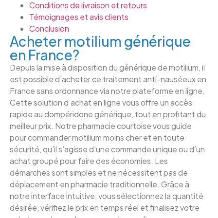
Conditions de livraison et retours
Témoignages et avis clients
Conclusion
Acheter motilium générique
en France?
Depuis la mise à disposition du générique de motilium, il
est possible d’acheter ce traitement anti-nauséeux en
France sans ordonnance via notre plateforme en ligne.
Cette solution d’achat en ligne vous offre un accès
rapide au dompéridone générique, tout en profitant du
meilleur prix. Notre pharmacie courtoise vous guide
pour commander motilium moins cher et en toute
sécurité, qu’il s’agisse d’une commande unique ou d’un
achat groupé pour faire des économies. Les
démarches sont simples et ne nécessitent pas de
déplacement en pharmacie traditionnelle. Grâce à
notre interface intuitive, vous sélectionnez la quantité
désirée, vérifiez le prix en temps réel et finalisez votre