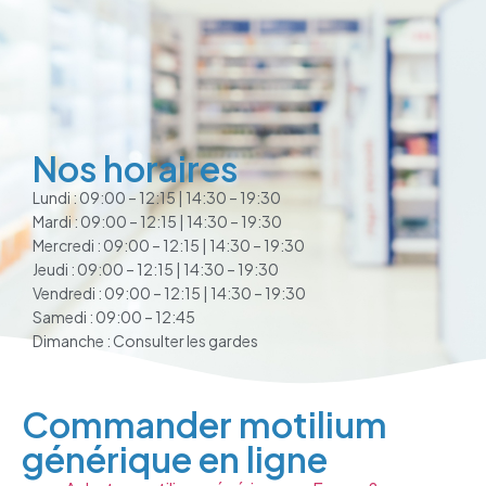
Nos horaires
Lundi : 09:00 – 12:15 | 14:30 – 19:30
Mardi : 09:00 – 12:15 | 14:30 – 19:30
Mercredi : 09:00 – 12:15 | 14:30 – 19:30
Jeudi : 09:00 – 12:15 | 14:30 – 19:30
Vendredi : 09:00 – 12:15 | 14:30 – 19:30
Samedi : 09:00 – 12:45
Dimanche : Consulter les gardes
Commander motilium
générique en ligne