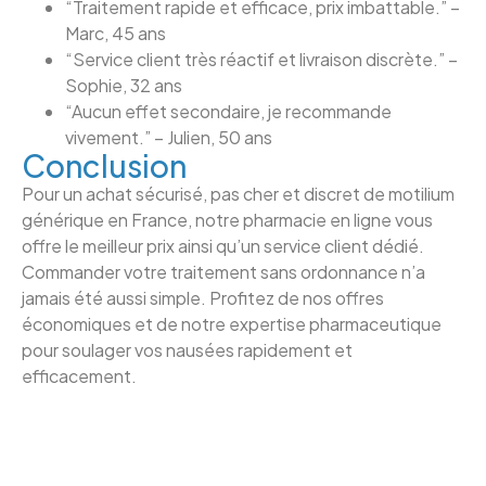
“Traitement rapide et efficace, prix imbattable.” –
Marc, 45 ans
“Service client très réactif et livraison discrète.” –
Sophie, 32 ans
“Aucun effet secondaire, je recommande
vivement.” – Julien, 50 ans
Conclusion
Pour un achat sécurisé, pas cher et discret de motilium
générique en France, notre pharmacie en ligne vous
offre le meilleur prix ainsi qu’un service client dédié.
Commander votre traitement sans ordonnance n’a
jamais été aussi simple. Profitez de nos offres
économiques et de notre expertise pharmaceutique
pour soulager vos nausées rapidement et
efficacement.