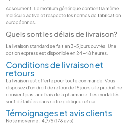
Absolument. Le motilium générique contient la même
molécule active et respecte les normes de fabrication
européennes.
Quels sont les délais de livraison?
La livraison standard se fait en 3–5 jours ouvrés. Une
option express est disponible en 24–48 heures.
Conditions de livraison et
retours
La livraison est offerte pour toute commande. Vous
disposez d’un droit de retour de 15 jours si le produit ne
convient pas, aux frais de la pharmacie. Les modalités
sont détaillées dans notre politique retour.
Témoignages et avis clients
Note moyenne : 4,7/5 (178 avis)