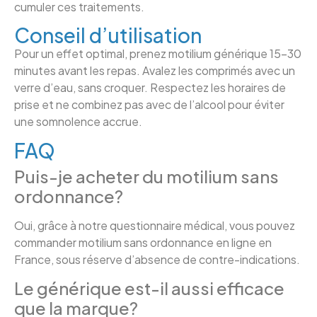
cumuler ces traitements.
Conseil d’utilisation
Pour un effet optimal, prenez motilium générique 15–30
minutes avant les repas. Avalez les comprimés avec un
verre d’eau, sans croquer. Respectez les horaires de
prise et ne combinez pas avec de l’alcool pour éviter
une somnolence accrue.
FAQ
Puis-je acheter du motilium sans
ordonnance?
Oui, grâce à notre questionnaire médical, vous pouvez
commander motilium sans ordonnance en ligne en
France, sous réserve d’absence de contre-indications.
Le générique est-il aussi efficace
que la marque?