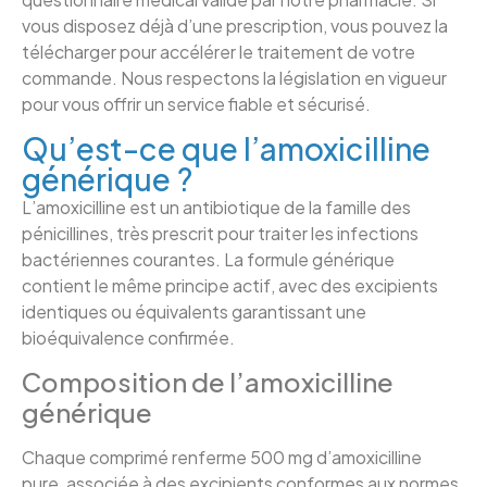
vous disposez déjà d’une prescription, vous pouvez la
télécharger pour accélérer le traitement de votre
commande. Nous respectons la législation en vigueur
pour vous offrir un service fiable et sécurisé.
Qu’est-ce que l’amoxicilline
générique ?
L’amoxicilline est un antibiotique de la famille des
pénicillines, très prescrit pour traiter les infections
bactériennes courantes. La formule générique
contient le même principe actif, avec des excipients
identiques ou équivalents garantissant une
bioéquivalence confirmée.
Composition de l’amoxicilline
générique
Chaque comprimé renferme 500 mg d’amoxicilline
pure, associée à des excipients conformes aux normes