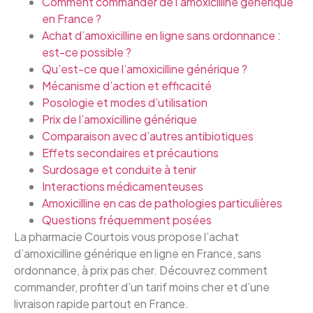
Comment commander de l’amoxicilline générique
en France ?
Achat d’amoxicilline en ligne sans ordonnance :
est-ce possible ?
Qu’est-ce que l’amoxicilline générique ?
Mécanisme d’action et efficacité
Posologie et modes d’utilisation
Prix de l’amoxicilline générique
Comparaison avec d’autres antibiotiques
Effets secondaires et précautions
Surdosage et conduite à tenir
Interactions médicamenteuses
Amoxicilline en cas de pathologies particulières
Questions fréquemment posées
La pharmacie Courtois vous propose l’achat
d’amoxicilline générique en ligne en France, sans
ordonnance, à prix pas cher. Découvrez comment
commander, profiter d’un tarif moins cher et d’une
livraison rapide partout en France.