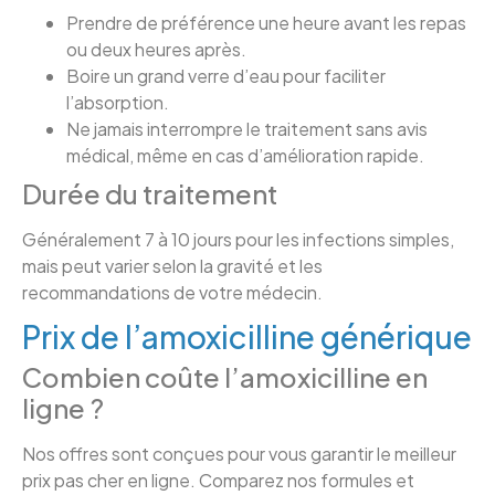
Prendre de préférence une heure avant les repas
ou deux heures après.
Boire un grand verre d’eau pour faciliter
l’absorption.
Ne jamais interrompre le traitement sans avis
médical, même en cas d’amélioration rapide.
Durée du traitement
Généralement 7 à 10 jours pour les infections simples,
mais peut varier selon la gravité et les
recommandations de votre médecin.
Prix de l’amoxicilline générique
Combien coûte l’amoxicilline en
ligne ?
Nos offres sont conçues pour vous garantir le meilleur
prix pas cher en ligne. Comparez nos formules et