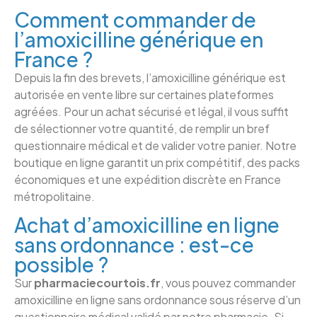
Comment commander de
l’amoxicilline générique en
France ?
Depuis la fin des brevets, l’amoxicilline générique est
autorisée en vente libre sur certaines plateformes
agréées. Pour un achat sécurisé et légal, il vous suffit
de sélectionner votre quantité, de remplir un bref
questionnaire médical et de valider votre panier. Notre
boutique en ligne garantit un prix compétitif, des packs
économiques et une expédition discrète en France
métropolitaine.
Achat d’amoxicilline en ligne
sans ordonnance : est-ce
possible ?
Sur
pharmaciecourtois.fr
, vous pouvez commander
amoxicilline en ligne sans ordonnance sous réserve d’un
questionnaire médical validé par notre pharmacie. Si