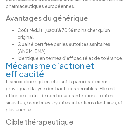
pharmaceutiques européennes.
Avantages du générique
Coût réduit : jusqu’à 70 % moins cher qu’un
original.
Qualité certifiée par les autorités sanitaires
(ANSM, EMA).
Identique en termes d’efficacité et de tolérance.
Mécanisme d’action et
efficacité
L’amoxicilline agit en inhibant la paroi bactérienne,
provoquant la lyse des bactéries sensibles. Elle est
efficace contre de nombreuses infections : otites,
sinusites, bronchites, cystites, infections dentaires, et
plus encore.
Cible thérapeutique