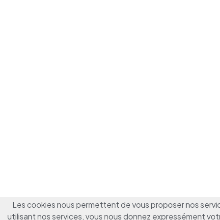
Les cookies nous permettent de vous proposer nos servic
utilisant nos services, vous nous donnez expressément vot