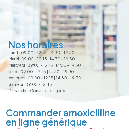
Nos horaires
Lundi : 09:00 – 12:15 | 14:30 – 19:30
Mardi : 09:00 – 12:15 | 14:30 – 19:30
Mercredi : 09:00 – 12:15 | 14:30 – 19:30
Jeudi : 09:00 – 12:15 | 14:30 – 19:30
Vendredi : 09:00 – 12:15 | 14:30 – 19:30
Samedi : 09:00 – 12:45
Dimanche : Consulter les gardes
Commander amoxicilline
en ligne générique